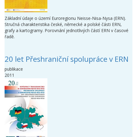
Základní údaje o území Euroregionu Neisse-Nisa-Nysa (ERN).
Stručná charakteristika české, německé a polské části ERN,
grafy a kartogramy. Porovnání jednotlivých částí ERN v časové
řadě.
20 let Přeshraniční spolupráce v ERN
publikace
2011