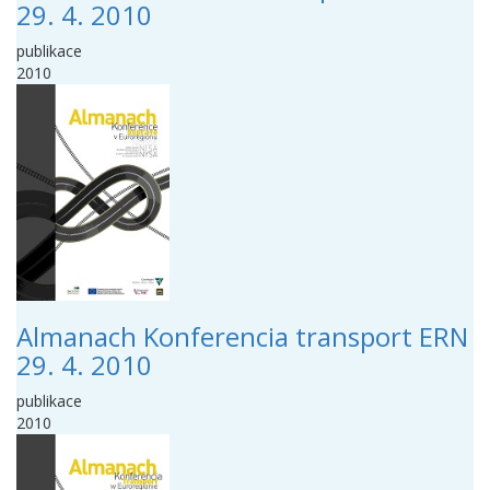
29. 4. 2010
publikace
2010
Almanach Konferencia transport ERN
29. 4. 2010
publikace
2010