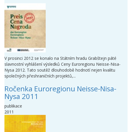
V prosinci 2012 se konalo na Státním hradu Grabštejn páté
slavnostní vyhlášení výsledků Ceny Euroregionu Neisse-Nisa-
Nysa 2012. Tato soutěž dlouhodobě hodnotí nejen kvalitu
společných přeshraničních projektů,...
Ročenka Euroregionu Neisse-Nisa-
Nysa 2011
publikace
2011