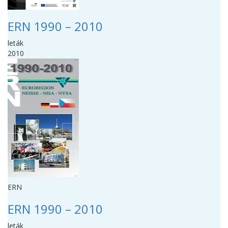
ERN 1990 – 2010
leták
2010
ERN
ERN 1990 – 2010
leták