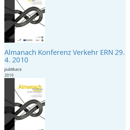
Almanach Konferenz Verkehr ERN 29.
4. 2010
publikace
2010